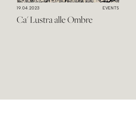
19.04.2023
EVENTS
Ca' Lustra alle Ombre