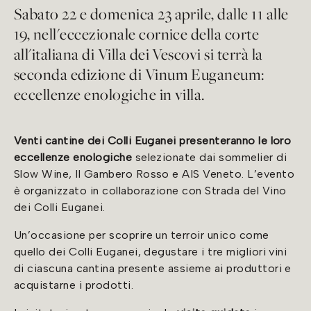
Sabato 22 e domenica 23 aprile, dalle 11 alle
19, nell'eccezionale cornice della corte
all'italiana di Villa dei Vescovi si terrà la
seconda edizione di Vinum Euganeum:
eccellenze enologiche in villa.
Venti cantine
dei Colli Euganei presenteranno le loro
eccellenze enologiche
selezionate dai sommelier di
Slow Wine, Il Gambero Rosso e AIS Veneto. L’evento
è organizzato in collaborazione con Strada del Vino
dei Colli Euganei.
Un’occasione per scoprire un terroir unico come
quello dei Colli Euganei, degustare i tre migliori vini
di ciascuna cantina presente assieme ai produttori e
acquistarne i prodotti.