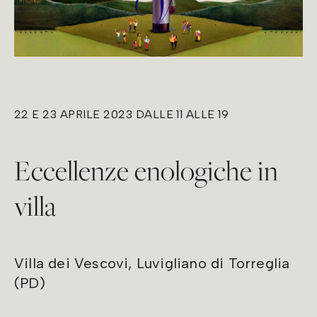
22 E 23 APRILE 2023 DALLE 11 ALLE 19
Eccellenze enologiche in
villa
Villa dei Vescovi, Luvigliano di Torreglia
(PD)