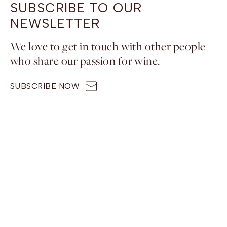
SUBSCRIBE TO OUR
NEWSLETTER
We love to get in touch with other people
who share our passion for wine.
SUBSCRIBE NOW