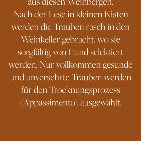
aus diesen Weinbergen.
Nach der Lese in kleinen Kisten
werden die Trauben rasch in den
Weinkeller gebracht, wo sie
sorgfältig von Hand selektiert
werden. Nur vollkommen gesunde
und unversehrte Trauben werden
für den Trocknungsprozess
(Appassimento) ausgewählt.