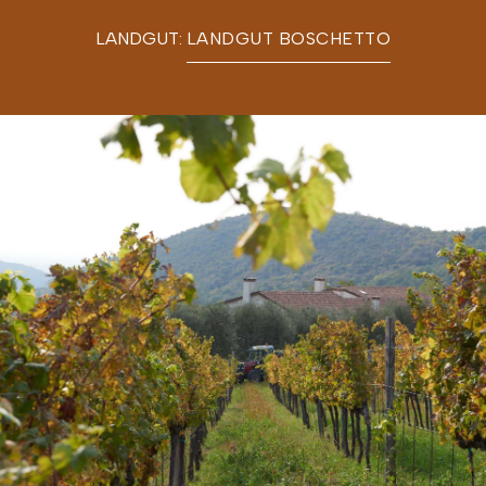
LANDGUT:
LANDGUT BOSCHETTO