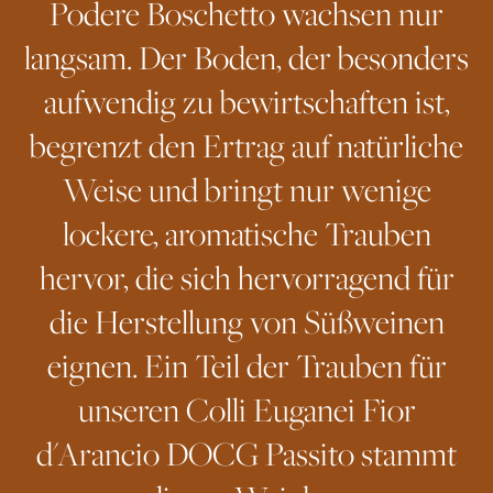
Podere Boschetto wachsen nur
langsam. Der Boden, der besonders
aufwendig zu bewirtschaften ist,
begrenzt den Ertrag auf natürliche
Weise und bringt nur wenige
lockere, aromatische Trauben
hervor, die sich hervorragend für
die Herstellung von Süßweinen
eignen. Ein Teil der Trauben für
unseren Colli Euganei Fior
d'Arancio DOCG Passito stammt