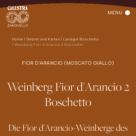
MENU
Home
Gebiet und Karten
Landgut Boschetto
Weinberg Fior d'Arancio 2 Boschetto
FIOR D'ARANCIO (MOSCATO GIALLO)
Weinberg Fior d'Arancio 2
Boschetto
Die Fior d'Arancio-Weinberge des