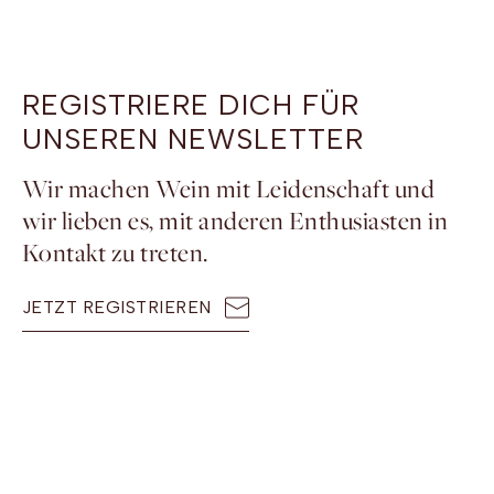
REGISTRIERE DICH FÜR
UNSEREN NEWSLETTER
Wir machen Wein mit Leidenschaft und
wir lieben es, mit anderen Enthusiasten in
Kontakt zu treten.
JETZT REGISTRIEREN