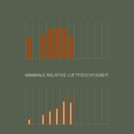
MINIMALE RELATIVE LUFTFEUCHTIGKEIT