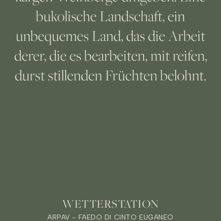
bukolische Landschaft, ein
unbequemes Land, das die Arbeit
derer, die es bearbeiten, mit reifen,
durst stillenden Früchten belohnt.
WETTERSTATION
ARPAV - FAEDO DI CINTO EUGANEO