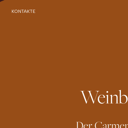
KONTAKTE
Weinb
Der Carmene