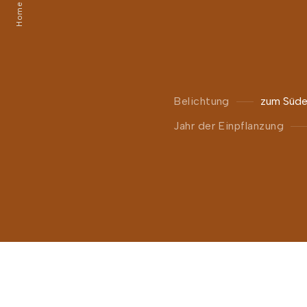
Home
Belichtung
zum Süd
Jahr der Einpflanzung