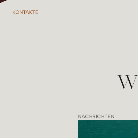
KONTAKTE
Wi
NACHRICHTEN