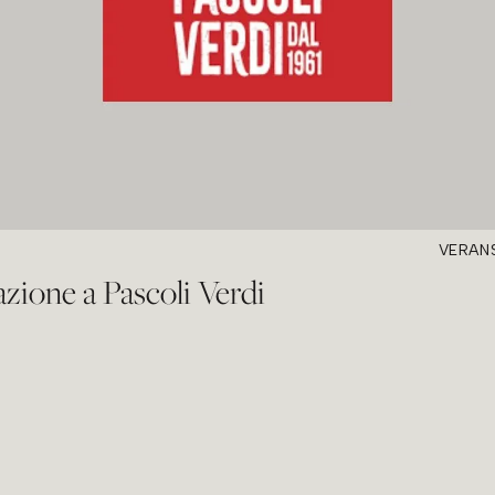
VERAN
zione a Pascoli Verdi