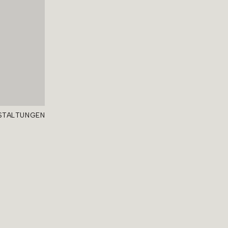
STALTUNGEN