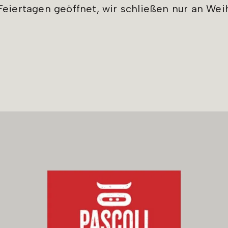
eiertagen geöffnet, wir schließen nur an Wei