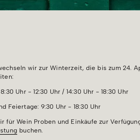
chseln wir zur Winterzeit, die bis zum 24. Apri
iten:
8:30 Uhr - 12:30 Uhr / 14:30 Uhr - 18:30 Uhr
d Feiertage: 9:30 Uhr - 18:30 Uhr
r für Wein Proben und Einkäufe zur Verfügun
ostung
buchen.