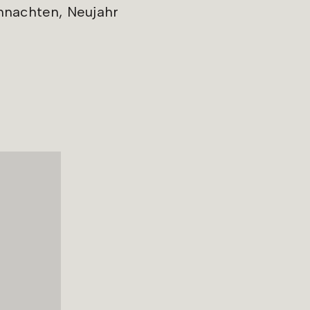
hnachten, Neujahr