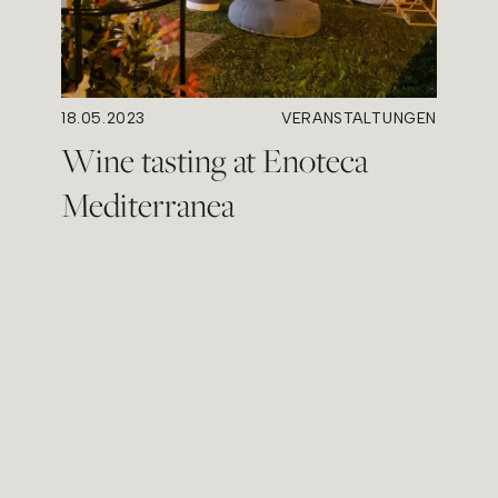
18.05.2023
VERANSTALTUNGEN
Wine tasting at Enoteca
Mediterranea