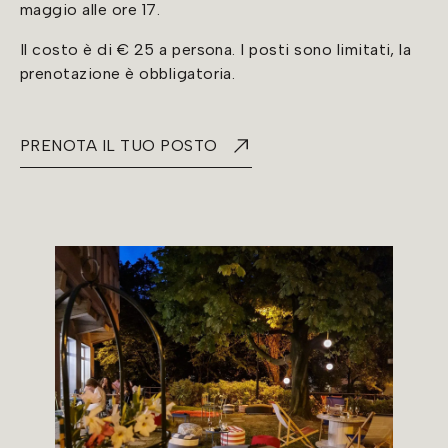
maggio alle ore 17.
Il costo è di € 25 a persona. I posti sono limitati, la
prenotazione è obbligatoria.
PRENOTA IL TUO POSTO