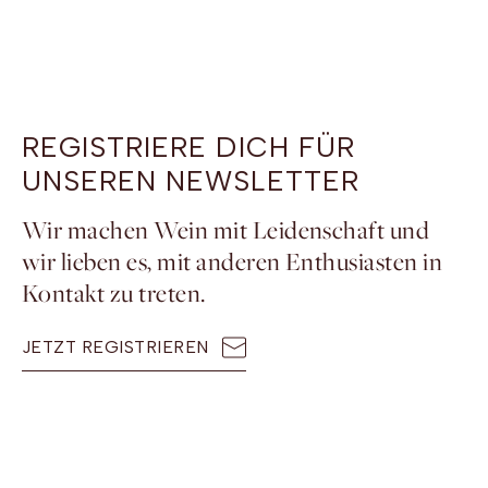
REGISTRIERE DICH FÜR
UNSEREN NEWSLETTER
Wir machen Wein mit Leidenschaft und
wir lieben es, mit anderen Enthusiasten in
Kontakt zu treten.
JETZT REGISTRIEREN