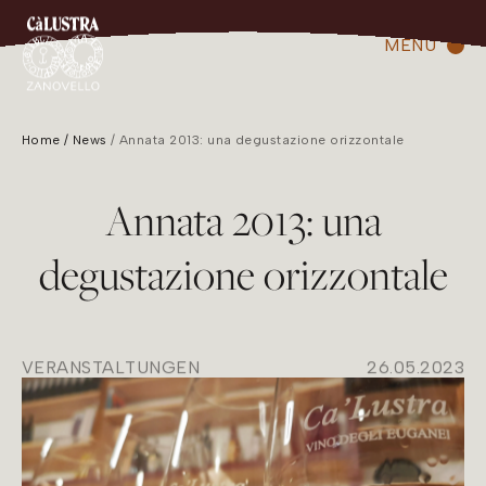
MENU
Home
News
Annata 2013: una degustazione orizzontale
Annata 2013: una
degustazione orizzontale
VERANSTALTUNGEN
26.05.2023