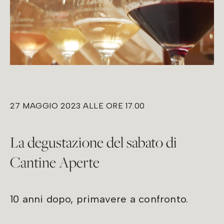
27 MAGGIO 2023 ALLE ORE 17.00
La degustazione del sabato di
Cantine Aperte
10 anni dopo, primavere a confronto.