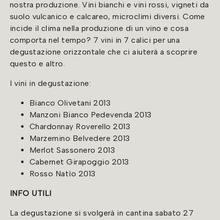
nostra produzione. Vini bianchi e vini rossi, vigneti da
suolo vulcanico e calcareo, microclimi diversi. Come
incide il clima nella produzione di un vino e cosa
comporta nel tempo? 7 vini in 7 calici per una
degustazione orizzontale che ci aiuterà a scoprire
questo e altro.
I vini in degustazione:
Bianco Olivetani 2013
Manzoni Bianco Pedevenda 2013
Chardonnay Roverello 2013
Marzemino Belvedere 2013
Merlot Sassonero 2013
Cabernet Girapoggio 2013
Rosso Natìo 2013
INFO UTILI
La degustazione si svolgerà in cantina sabato 27