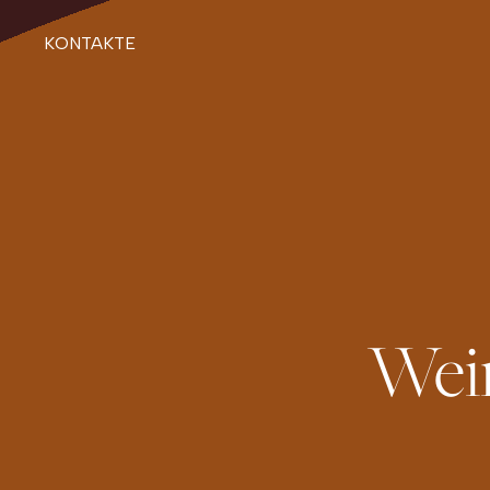
KONTAKTE
Wei