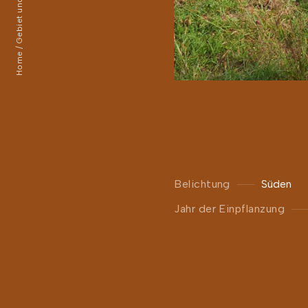
Gebiet und Karten
Home
Belichtung
Süden
Jahr der Einpflanzung