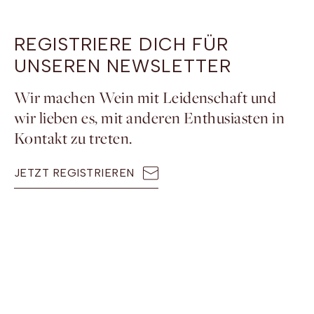
REGISTRIERE DICH FÜR
UNSEREN NEWSLETTER
Wir machen Wein mit Leidenschaft und
wir lieben es, mit anderen Enthusiasten in
Kontakt zu treten.
JETZT REGISTRIEREN