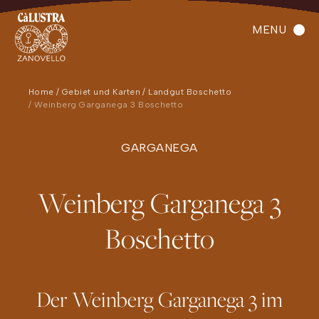
MENU
Home
Gebiet und Karten
Landgut Boschetto
Weinberg Garganega 3 Boschetto
GARGANEGA
Weinberg Garganega 3
Boschetto
Der Weinberg Garganega 3 im