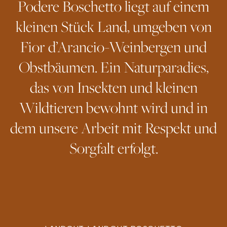
Podere Boschetto liegt auf einem
kleinen Stück Land, umgeben von
Fior d’Arancio-Weinbergen und
Obstbäumen. Ein Naturparadies,
das von Insekten und kleinen
Wildtieren bewohnt wird und in
dem unsere Arbeit mit Respekt und
Sorgfalt erfolgt.