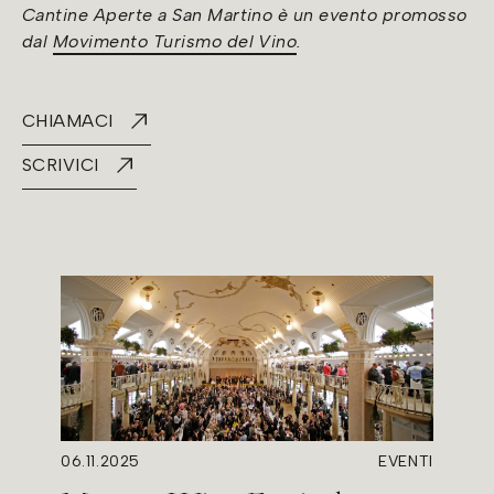
Cantine Aperte a San Martino è un evento promosso
dal
Movimento Turismo del Vino
.
CHIAMACI
SCRIVICI
06.11.2025
EVENTI