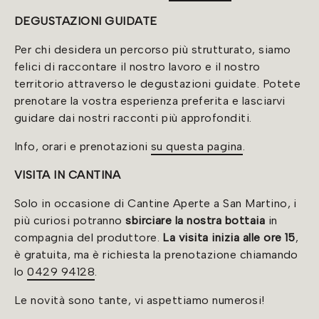
DEGUSTAZIONI GUIDATE
Per chi desidera un percorso più strutturato, siamo
felici di raccontare il nostro lavoro e il nostro
territorio attraverso le degustazioni guidate. Potete
prenotare la vostra esperienza preferita e lasciarvi
guidare dai nostri racconti più approfonditi.
Info, orari e prenotazioni
su questa pagina
.
VISITA IN CANTINA
Solo in occasione di Cantine Aperte a San Martino, i
più curiosi potranno
sbirciare la nostra bottaia
in
compagnia del produttore.
La visita inizia alle ore 15
,
è gratuita, ma è richiesta la prenotazione chiamando
lo
0429 94128
.
Le novità sono tante, vi aspettiamo numerosi!