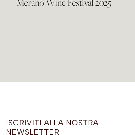
Merano Wine Festival 2025
ISCRIVITI ALLA NOSTRA
NEWSLETTER