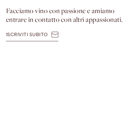
Facciamo vino con passione e amiamo
entrare in contatto con altri appassionati.
ISCRIVITI SUBITO