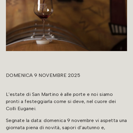
DOMENICA 9 NOVEMBRE 2025
L'estate di San Martino è alle porte e noi siamo
pronti a festeggiarla come si deve, nel cuore dei
Colli Euganei.
Segnate la data: domenica 9 novembre vi aspetta una
giornata piena di novità, sapori d’autunno e,