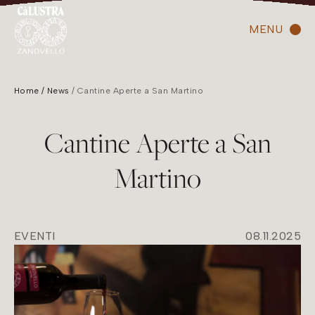
MENU
Home
News
Cantine Aperte a San Martino
Cantine Aperte a San
Martino
EVENTI
08.11.2025