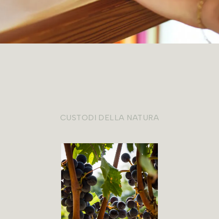
CUSTODI DELLA NATURA