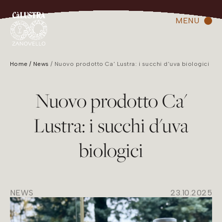
MENU
Home
News
Nuovo prodotto Ca' Lustra: i succhi d'uva biologici
Nuovo prodotto Ca'
Lustra: i succhi d'uva
biologici
NEWS
23.10.2025