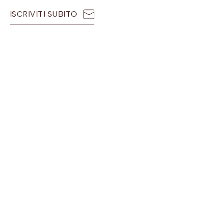
ISCRIVITI SUBITO