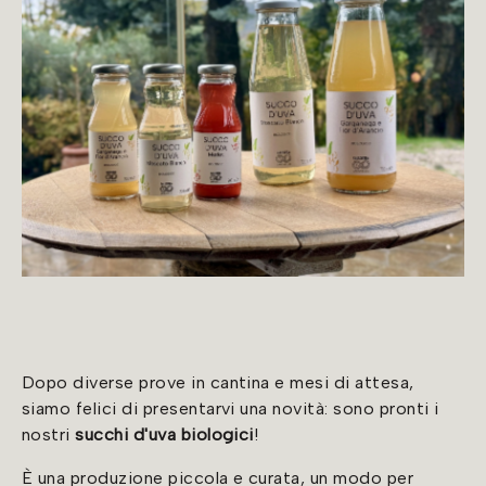
Dopo diverse prove in cantina e mesi di attesa,
siamo felici di presentarvi una novità: sono pronti i
nostri
succhi d'uva biologici
!
È una produzione piccola e curata, un modo per