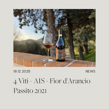
18.12.2025
NEWS
4 Viti - AIS - Fior d'Arancio
Passito 2021