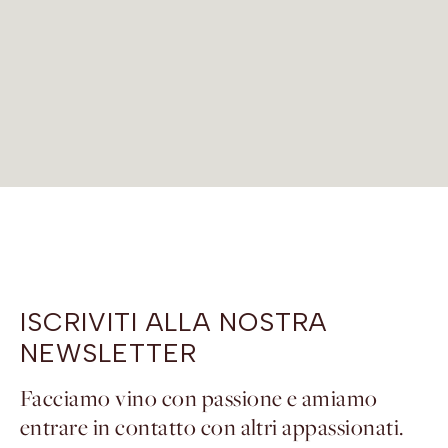
ISCRIVITI ALLA NOSTRA
NEWSLETTER
Facciamo vino con passione e amiamo
entrare in contatto con altri appassionati.