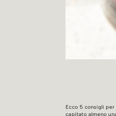
Ecco 5 consigli per 
capitato almeno una 