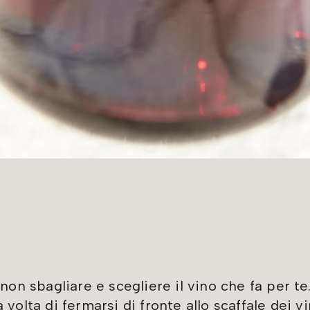
non sbagliare e scegliere il vino che fa per te.
volta di fermarsi di fronte allo scaffale dei vi