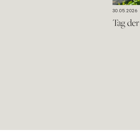
30.05.2026
Tag der