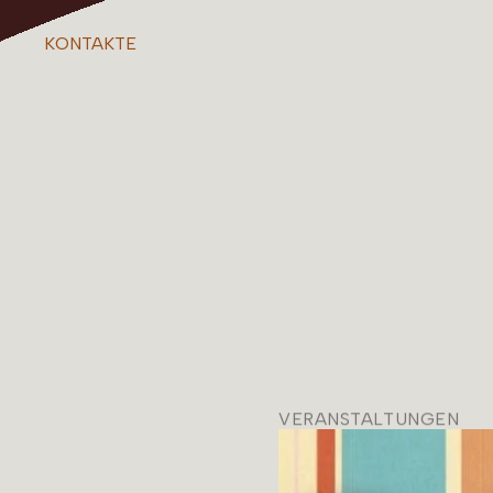
KONTAKTE
VERANSTALTUNGEN