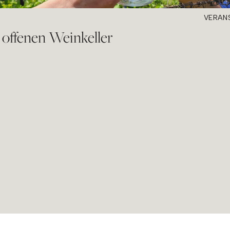
VERAN
 offenen Weinkeller