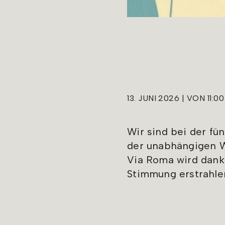
13. JUNI 2026 | VON 11:0
Wir sind bei der f
der unabhängigen Wi
Via Roma wird dank
Stimmung erstrahle