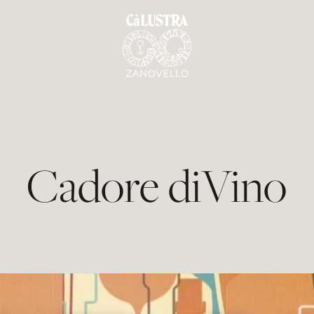
Cadore diVino