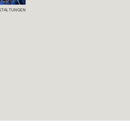
STALTUNGEN