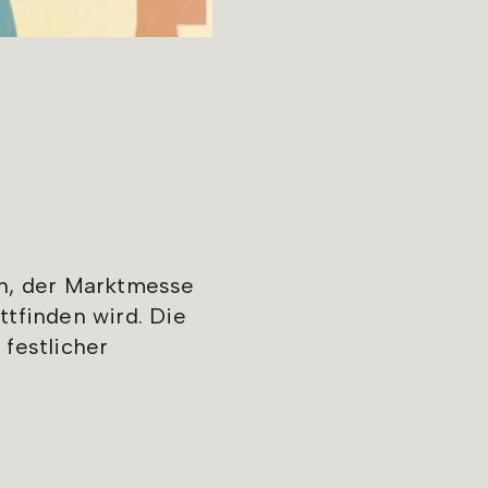
n, der Marktmesse
ttfinden wird. Die
festlicher