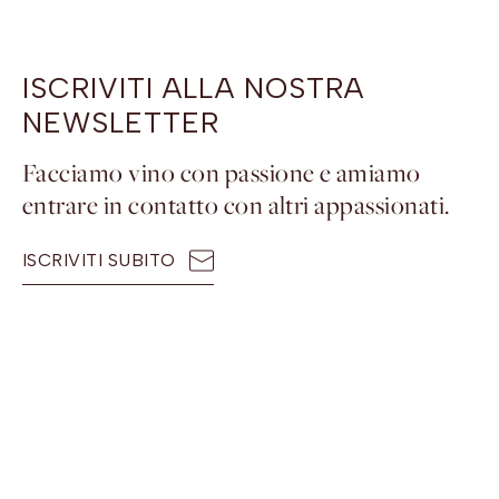
ISCRIVITI ALLA NOSTRA
NEWSLETTER
Facciamo vino con passione e amiamo
entrare in contatto con altri appassionati.
ISCRIVITI SUBITO