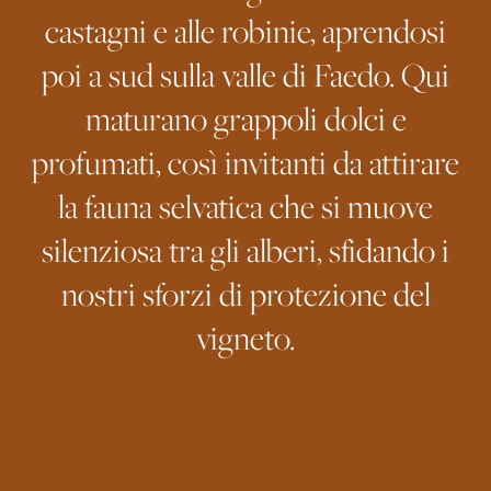
castagni e alle robinie, aprendosi
poi a sud sulla valle di Faedo. Qui
maturano grappoli dolci e
profumati, così invitanti da attirare
la fauna selvatica che si muove
silenziosa tra gli alberi, sfidando i
nostri sforzi di protezione del
vigneto.