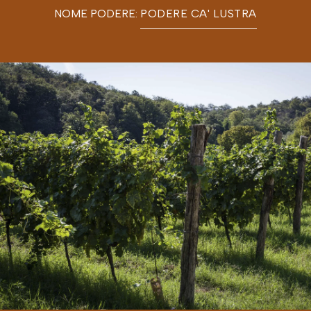
NOME PODERE:
PODERE CA' LUSTRA