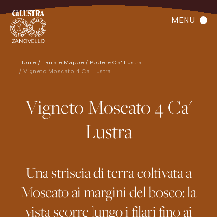
MENU
Home
Terra e Mappe
Podere Ca' Lustra
Vigneto Moscato 4 Ca' Lustra
Vigneto Moscato 4 Ca'
Lustra
Una striscia di terra coltivata a
Moscato ai margini del bosco: la
vista scorre lungo i filari fino ai