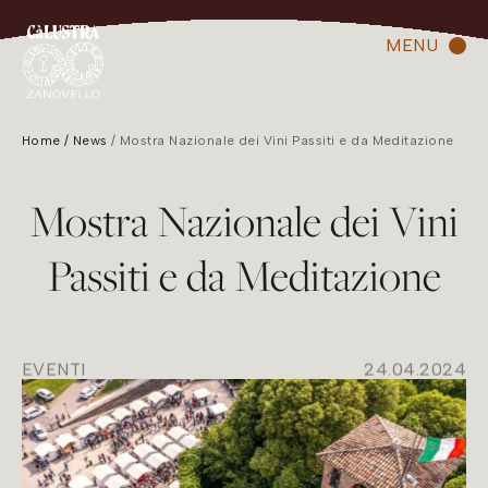
MENU
Home
News
Mostra Nazionale dei Vini Passiti e da Meditazione
Mostra Nazionale dei Vini
Passiti e da Meditazione
EVENTI
24.04.2024