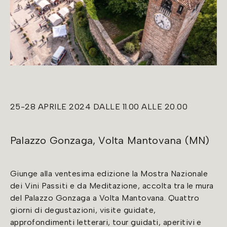
25-28 APRILE 2024 DALLE 11.00 ALLE 20.00
Palazzo Gonzaga, Volta Mantovana (MN)
Giunge alla ventesima edizione la Mostra Nazionale
dei Vini Passiti e da Meditazione, accolta tra le mura
del Palazzo Gonzaga a Volta Mantovana. Quattro
giorni di degustazioni, visite guidate,
approfondimenti letterari, tour guidati, aperitivi e