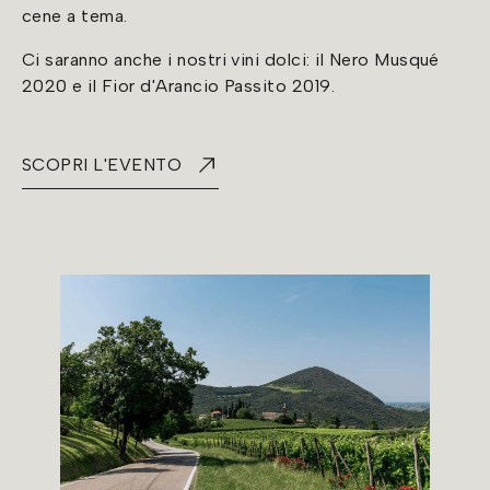
cene a tema.
Ci saranno anche i nostri vini dolci: il Nero Musqué
2020 e il Fior d'Arancio Passito 2019.
SCOPRI L'EVENTO