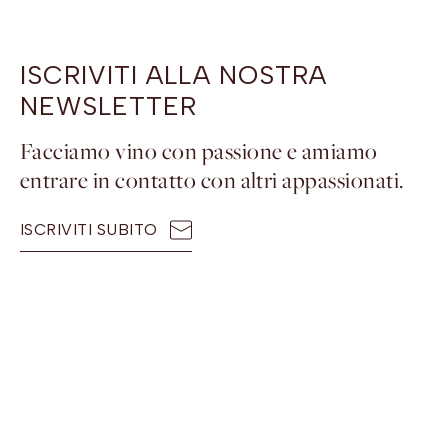
ISCRIVITI ALLA NOSTRA
NEWSLETTER
Facciamo vino con passione e amiamo
entrare in contatto con altri appassionati.
ISCRIVITI SUBITO