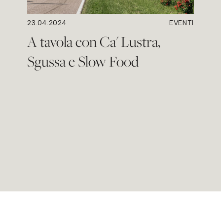
23.04.2024
EVENTI
A tavola con Ca' Lustra,
Sgussa e Slow Food