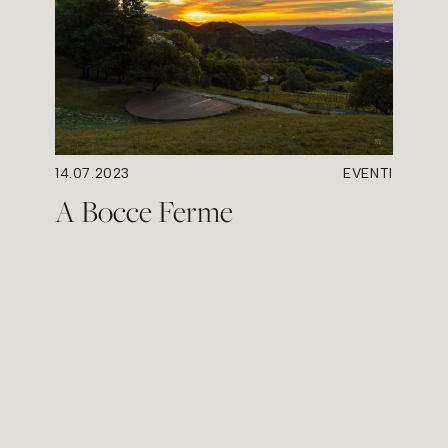
14.07.2023
EVENTI
A Bocce Ferme