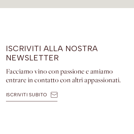
ISCRIVITI ALLA NOSTRA
NEWSLETTER
Facciamo vino con passione e amiamo
entrare in contatto con altri appassionati.
ISCRIVITI SUBITO