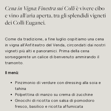
Cena in Vigna: Finestra sui Colli
è vivere cibo
e vino all'aria aperta, tra gli splendidi vigneti
dei Colli Euganei.
Come da tradizione, a fine luglio ospitiamo una cena
in vigna all'Anfiteatro del Venda, circondati dai nostri
vigneti più alti e panoramici. Prima della cena
sorseggerete un calice di benvenuto ammirando il
tramonto.
Il menù:
Pinzimonio di verdure con dressing alla soia e
tahina
Polpettina di manzo su crema di zucchine
Gnocchi di ricotta con salsa di pomodoro
fresco, basilico e ricotta affumicata