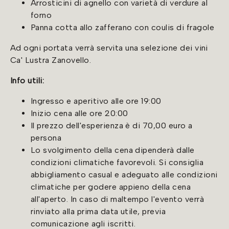
Arrosticini di agnello con varietà di verdure al
forno
Panna cotta allo zafferano con coulis di fragole
Ad ogni portata verrà servita una selezione dei vini
Ca' Lustra Zanovello.
Info utili:
Ingresso e aperitivo alle ore 19:00
Inizio cena alle ore 20:00
Il prezzo dell'esperienza è di 70,00 euro a
persona
Lo svolgimento della cena dipenderà dalle
condizioni climatiche favorevoli. Si consiglia
abbigliamento casual e adeguato alle condizioni
climatiche per godere appieno della cena
all'aperto. In caso di maltempo l'evento verrà
rinviato alla prima data utile, previa
comunicazione agli iscritti.