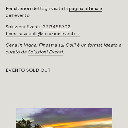
Per ulteriori dettagli visita la
pagina ufficiale
dell'evento.
Soluzioni Eventi:
3713488702
-
finestrasuicolli@soluzionieventi.it
Cena in Vigna: Finestra sui Colli è un format ideato e
curato da
Soluzioni Eventi
.
EVENTO SOLD OUT.