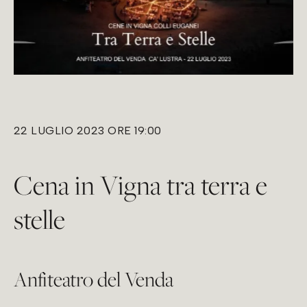
22 LUGLIO 2023 ORE 19:00
Cena in Vigna tra terra e
stelle
Anfiteatro del Venda