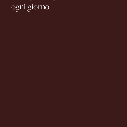
ogni giorno.