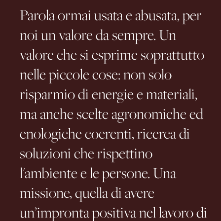
Parola ormai usata e abusata, per
noi un valore da sempre. Un
valore che si esprime soprattutto
nelle piccole cose: non solo
risparmio di energie e materiali,
ma anche scelte agronomiche ed
enologiche coerenti, ricerca di
soluzioni che rispettino
l'ambiente e le persone. Una
missione, quella di avere
un’impronta positiva nel lavoro di